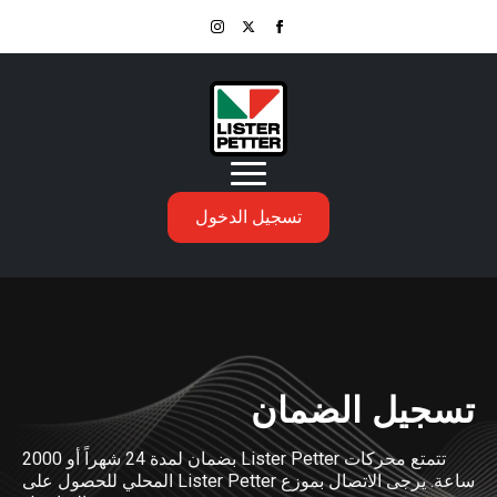
تسجيل الدخول
تسجيل الضمان
تتمتع محركات Lister Petter بضمان لمدة 24 شهراً أو 2000
ساعة. يرجى الاتصال بموزع Lister Petter المحلي للحصول على