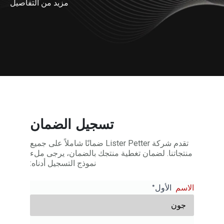
مزيد من التفاصيل
تسجيل الضمان
تقدم شركة Lister Petter ضمانًا شاملاً على جميع
منتجاتنا. لضمان تغطية منتجك بالضمان، يرجى ملء
نموذج التسجيل أدناه:
الاسم
الأول*