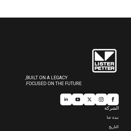
BUILT ON A LEGACY,
FOCUSED ON THE FUTURE.
الشركة
نبذة عنا
التاريخ