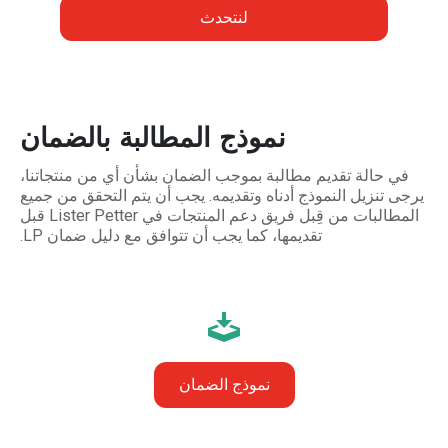
لنتحدث
نموذج المطالبة بالضمان
في حالة تقديم مطالبة بموجب الضمان بشأن أي من منتجاتنا،
يرجى تنزيل النموذج أدناه وتقديمه. يجب أن يتم التحقق من جميع
المطالبات من قِبل فريق دعم المنتجات في Lister Petter قبل
تقديمها، كما يجب أن تتوافق مع دليل ضمان LP.
نموذج الضمان