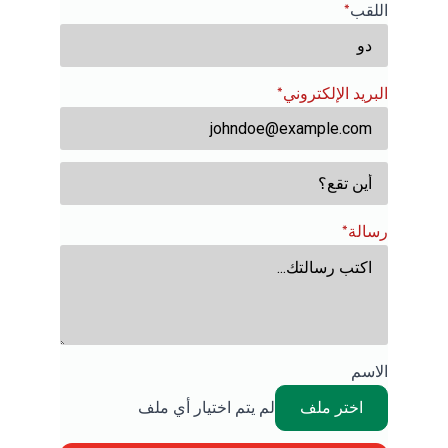
اللقب
*
البريد الإلكتروني*
رسالة*
الاسم
اختر ملف
لم يتم اختيار أي ملف