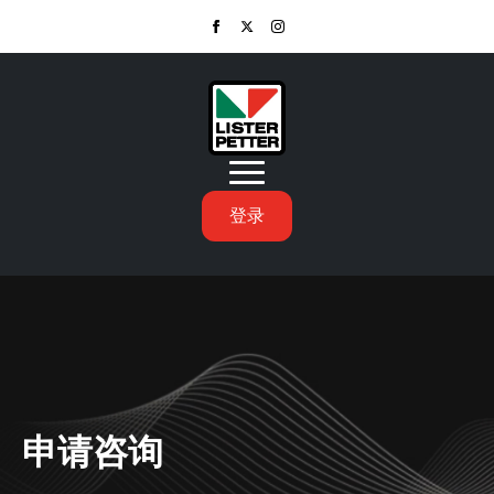
登录
申请咨询