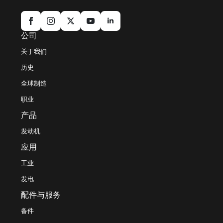
公司
关于我们
历史
全球制造
职业
产品
发动机
应用
工业
发电
配件与服务
备件