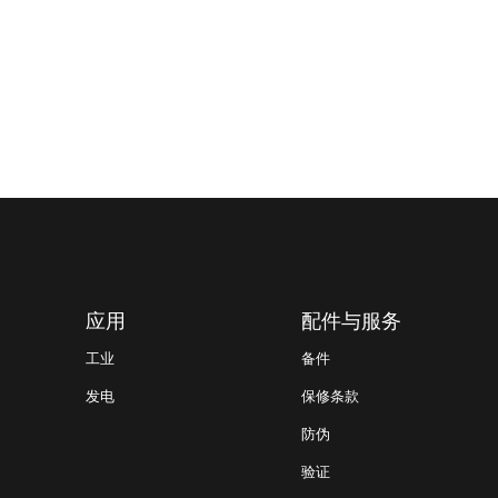
应用
配件与服务
工业
备件
发电
保修条款
防伪
验证