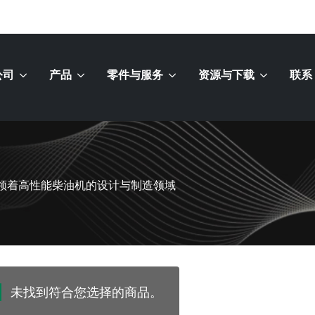
公司
产品
零件与服务
资源与下载
联系
）一直引领着高性能柴油机的设计与制造领域
未找到符合您选择的商品。