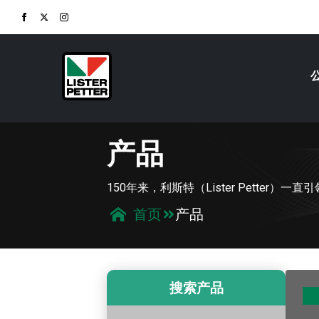
产品
150年来，利斯特（Lister Petter
产品
首页
搜索产品