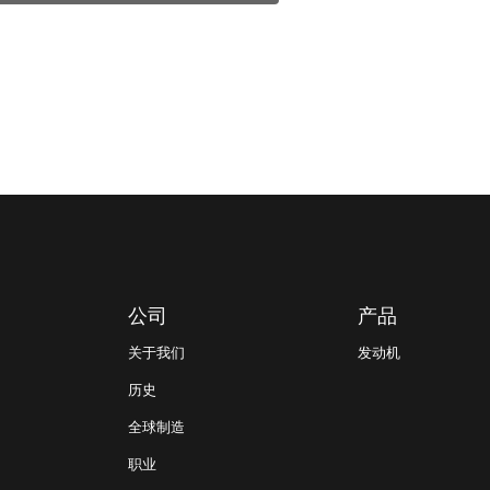
公司
产品
关于我们
发动机
历史
全球制造
职业