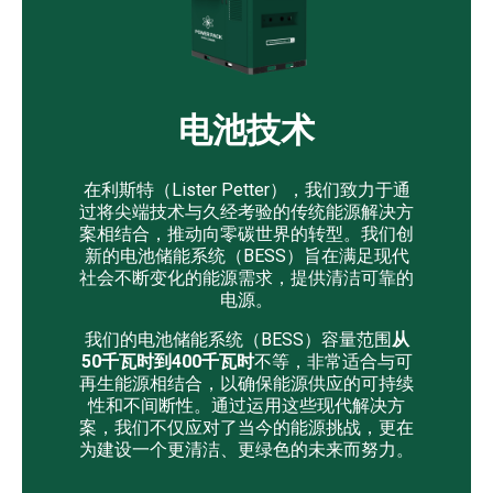
电池技术
在利斯特（Lister Petter），我们致力于通
过将尖端技术与久经考验的传统能源解决方
案相结合，推动向零碳世界的转型。我们创
新的电池储能系统（BESS）旨在满足现代
社会不断变化的能源需求，提供清洁可靠的
电源。
我们的电池储能系统（BESS）容量范围
从
50千瓦时到400千瓦时
不等，非常适合与可
再生能源相结合，以确保能源供应的可持续
性和不间断性。通过运用这些现代解决方
案，我们不仅应对了当今的能源挑战，更在
为建设一个更清洁、更绿色的未来而努力。