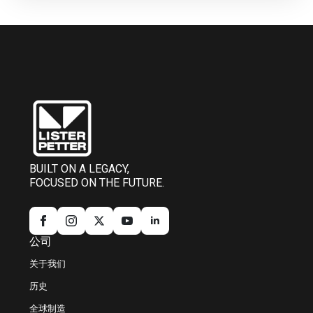
BUILT ON A LEGACY,
FOCUSED ON THE FUTURE.
公司
关于我们
历史
全球制造