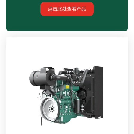
点击此处查看产品