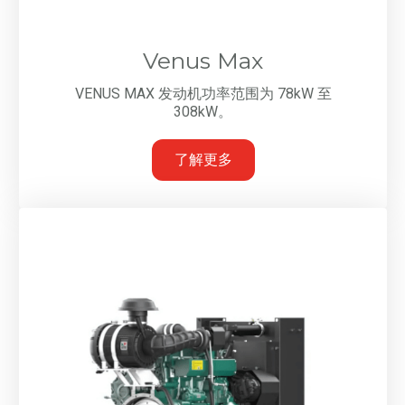
Venus Max
VENUS MAX 发动机功率范围为 78kW 至
308kW。
了解更多