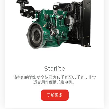
Starlite
该机组的输出功率范围为16千瓦至83千瓦，非常
适合用作便携式发电机。
了解更多