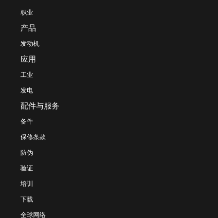
职业
产品
发动机
应用
工业
发电
配件与服务
备件
保修条款
防伪
验证
培训
下载
全球网络