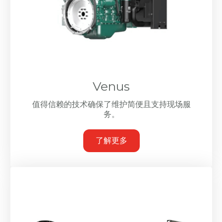
Venus
值得信赖的技术确保了维护简便且支持现场服
务。
了解更多