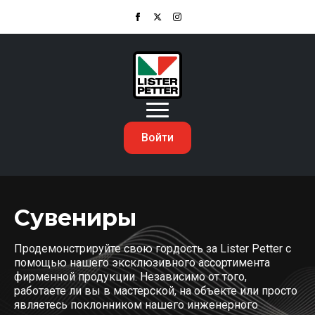
Войти
Сувениры
Продемонстрируйте свою гордость за Lister Petter с
помощью нашего эксклюзивного ассортимента
фирменной продукции. Независимо от того,
работаете ли вы в мастерской, на объекте или просто
являетесь поклонником нашего инженерного