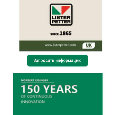
Запросить информацию