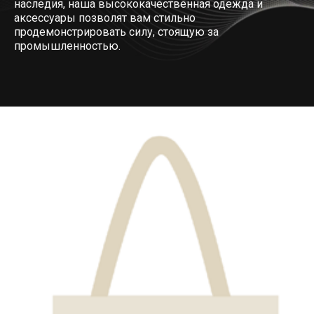
наследия, наша высококачественная одежда и
аксессуары позволят вам стильно
продемонстрировать силу, стоящую за
промышленностью.