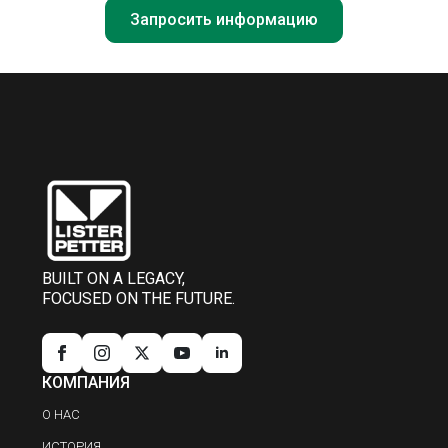
Запросить информацию
BUILT ON A LEGACY,
FOCUSED ON THE FUTURE.
КОМПАНИЯ
О НАС
ИСТОРИЯ