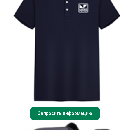
Запросить информацию