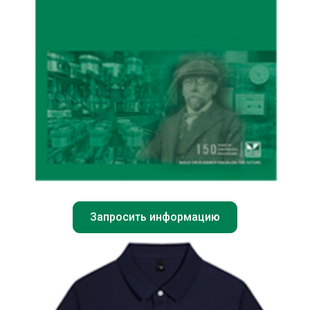
Запросить информацию