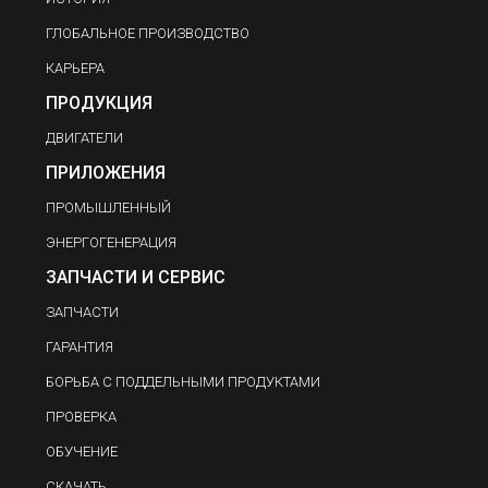
ГЛОБАЛЬНОЕ ПРОИЗВОДСТВО
КАРЬЕРА
ПРОДУКЦИЯ
ДВИГАТЕЛИ
ПРИЛОЖЕНИЯ
ПРОМЫШЛЕННЫЙ
ЭНЕРГОГЕНЕРАЦИЯ
ЗАПЧАСТИ И СЕРВИС
ЗАПЧАСТИ
ГАРАНТИЯ
БОРЬБА С ПОДДЕЛЬНЫМИ ПРОДУКТАМИ
ПРОВЕРКА
ОБУЧЕНИЕ
СКАЧАТЬ