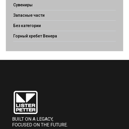
Сувениры
Запасные части
Без категории
Горный хребет Венера
BUILT ON A LEGACY,
FOCUSED ON THE FUTURE.