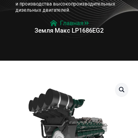
и производства высокопроизводительных
дизельных двигателей.
Главная
Земля Макс LP1686EG2