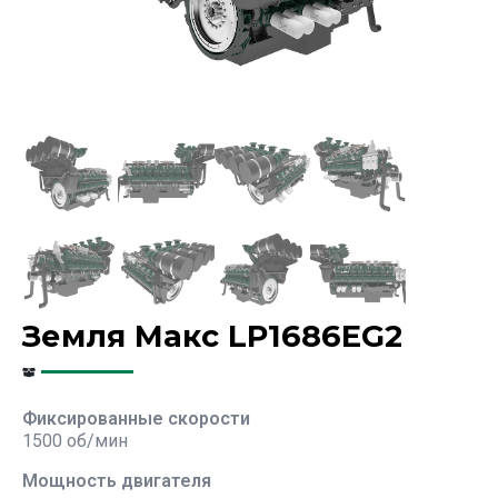
Земля Макс LP1686EG2
Фиксированные скорости
1500 об/мин
Мощность двигателя