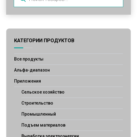
КАТЕГОРИИ ПРОДУКТОВ
Все продукты
Альфа-диапазон
Приложения
Сельское хозяйство
Строительство
Промышленный
Подъем материалов
Выработка электроэнергии