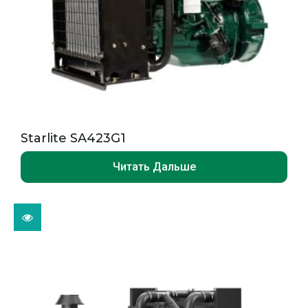
Starlite SA423G1
Читать Дальше