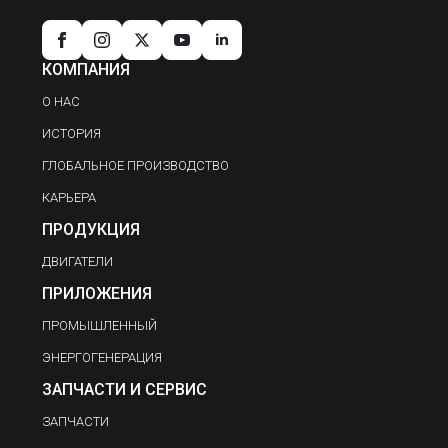
КОМПАНИЯ
О НАС
ИСТОРИЯ
ГЛОБАЛЬНОЕ ПРОИЗВОДСТВО
КАРЬЕРА
ПРОДУКЦИЯ
ДВИГАТЕЛИ
ПРИЛОЖЕНИЯ
ПРОМЫШЛЕННЫЙ
ЭНЕРГОГЕНЕРАЦИЯ
ЗАПЧАСТИ И СЕРВИС
ЗАПЧАСТИ