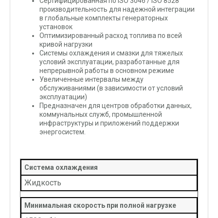
Сертифицированная по ISO 3046 / ISO 8528
производительность для надежной интеграции
в глобальные комплекты генераторных
установок
Оптимизированный расход топлива по всей
кривой нагрузки
Системы охлаждения и смазки для тяжелых
условий эксплуатации, разработанные для
непрерывной работы в основном режиме
Увеличенные интервалы между
обслуживаниями (в зависимости от условий
эксплуатации)
Предназначен для центров обработки данных,
коммунальных служб, промышленной
инфраструктуры и приложений поддержки
энергосистем.
Система охлаждения
Жидкость
Минимальная скорость при полной нагрузке