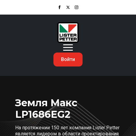
Войти
Земля Макс
LP1686EG2
На протяжении 150 лет компания Lister Petter
является лидером в области проектирования