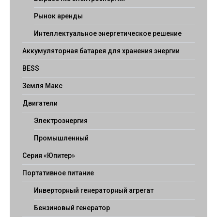
Рынок аренды
Интеллектуальное энергетическое решение
Аккумуляторная батарея для хранения энергии
BESS
Земля Макс
Двигатели
Электроэнергия
Промышленный
Серия «Юпитер»
Портативное питание
Инверторный генераторный агрегат
Бензиновый генератор