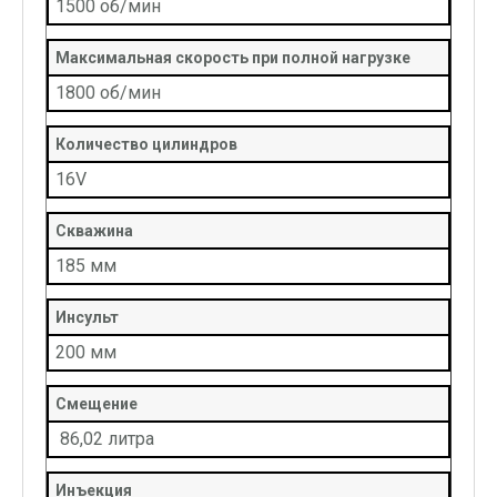
1500 об/мин
Максимальная скорость при полной нагрузке
1800 об/мин
Количество цилиндров
16V
Скважина
185 мм
Инсульт
200 мм
Смещение
86,02 литра
Инъекция