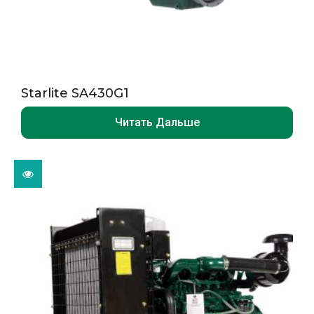
Starlite SA430G1
Читать Дальше