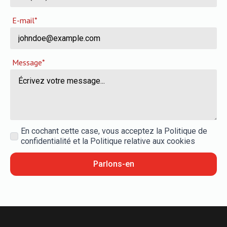
E-mail*
Message*
En cochant cette case, vous acceptez la Politique de
confidentialité et la Politique relative aux cookies
Parlons-en