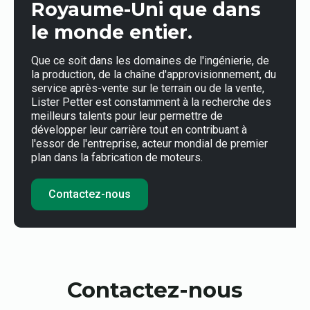
Royaume-Uni que dans
le monde entier.
Que ce soit dans les domaines de l'ingénierie, de
la production, de la chaîne d'approvisionnement, du
service après-vente sur le terrain ou de la vente,
Lister Petter est constamment à la recherche des
meilleurs talents pour leur permettre de
développer leur carrière tout en contribuant à
l'essor de l'entreprise, acteur mondial de premier
plan dans la fabrication de moteurs.
Contactez-nous
Contactez-nous