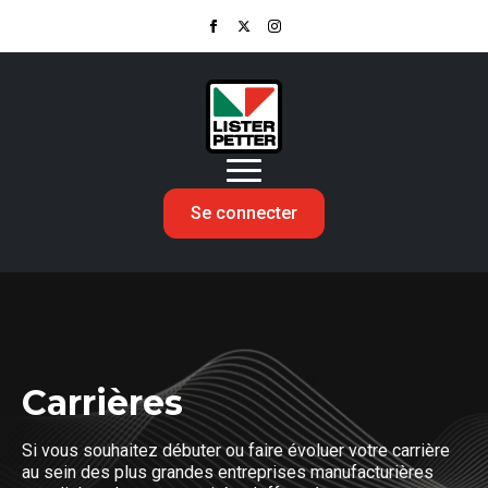
Se connecter
Carrières
Si vous souhaitez débuter ou faire évoluer votre carrière
au sein des plus grandes entreprises manufacturières