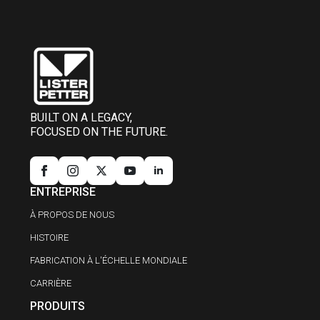
BUILT ON A LEGACY,
FOCUSED ON THE FUTURE.
ENTREPRISE
À PROPOS DE NOUS
HISTOIRE
FABRICATION À L'ÉCHELLE MONDIALE
CARRIÈRE
PRODUITS