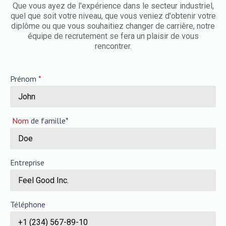
Que vous ayez de l'expérience dans le secteur industriel,
quel que soit votre niveau, que vous veniez d'obtenir votre
diplôme ou que vous souhaitiez changer de carrière, notre
équipe de recrutement se fera un plaisir de vous
rencontrer.
Prénom
*
Nom
de famille*
Entreprise
Téléphone