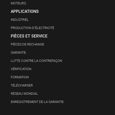
MOTEURS
APPLICATIONS
INDUSTRIEL
PRODUCTION D'ÉLECTRICITÉ
PIÈCES ET SERVICE
PIÈCES DE RECHANGE
GARANTIE
LUTTE CONTRE LA CONTREFAÇON
VÉRIFICATION
FORMATION
TÉLÉCHARGER
RÉSEAU MONDIAL
ENREGISTREMENT DE LA GARANTIE